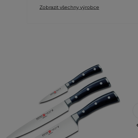
Zobrazit všechny výrobce