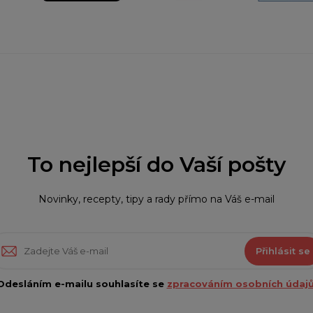
To nejlepší do Vaší pošty
Novinky, recepty, tipy a rady přímo na Váš e-mail
Přihlásit se
Odesláním e-mailu souhlasíte se
zpracováním osobních údajů