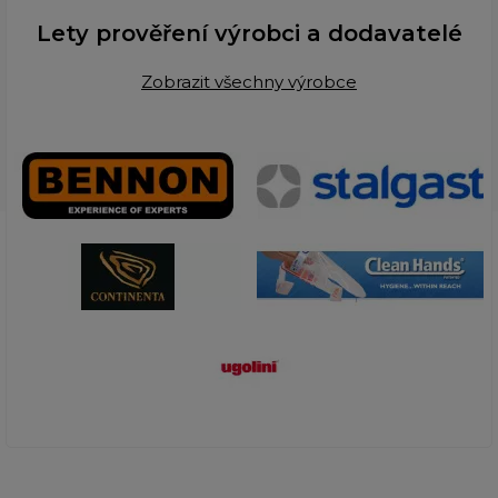
Lety prověření výrobci a dodavatelé
Zobrazit všechny výrobce