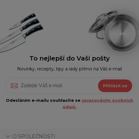
To nejlepší do Vaší pošty
Novinky, recepty, tipy a rady přímo na Váš e-mail
Přihlásit se
Odesláním e-mailu souhlasíte se
zpracováním osobních
údajů.
O SPOLEČNOSTI