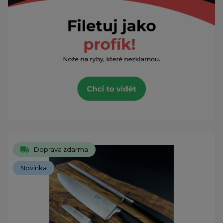
Doprava zdarma
Novinka