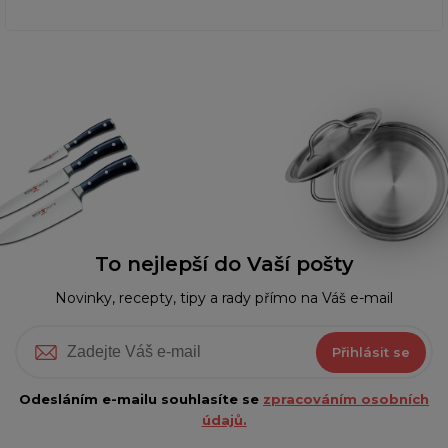
To nejlepší do Vaší pošty
Novinky, recepty, tipy a rady přímo na Váš e-mail
Přihlásit se
Odesláním e-mailu souhlasíte se
zpracováním osobních
údajů.