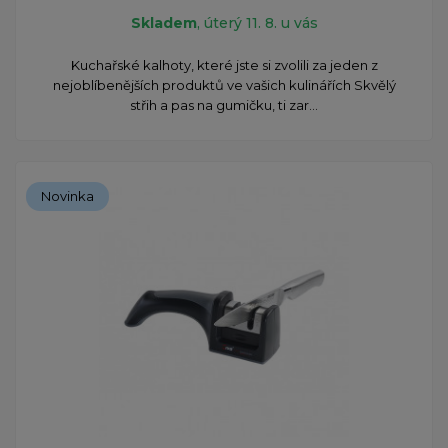
Skladem
, úterý 11. 8. u vás
Kuchařské kalhoty, které jste si zvolili za jeden z
nejoblíbenějších produktů ve vašich kulinářích Skvělý
střih a pas na gumičku, ti zar...
Novinka