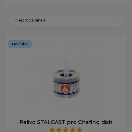
Nejprodávanější
Novinka
Palivo STALGAST pro Chafing dish