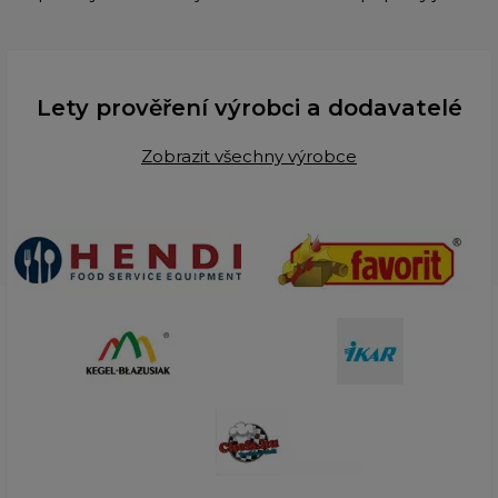
Lety prověření výrobci a dodavatelé
Zobrazit všechny výrobce