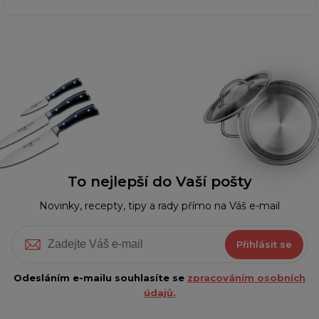
To nejlepší do Vaší pošty
Novinky, recepty, tipy a rady přímo na Váš e-mail
Přihlásit se
Odesláním e-mailu souhlasíte se
zpracováním osobních
údajů.