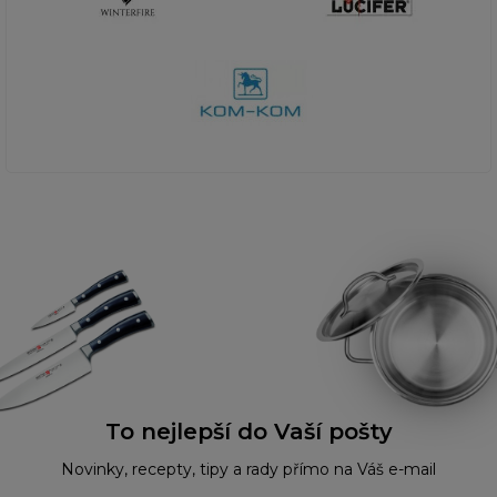
To nejlepší do Vaší pošty
Novinky, recepty, tipy a rady přímo na Váš e-mail