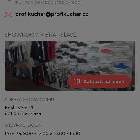
(Po - Pá: 9:00 - 12:00 a 13:00 - 16:30)
profikuchar@profikuchar.cz
SHOWROOM V BRATISLAVĚ
Zobrazit na mapě
ADRESA SHOWROOMU
Kostlivého 19
821 03 Bratislava
OTEVÍRACÍ DOBA
Po - Pá: 9:00 - 12:00 a 13:00 - 16:30