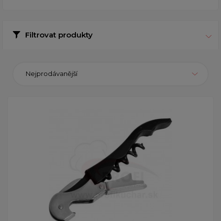
Filtrovat produkty
Nejprodávanější