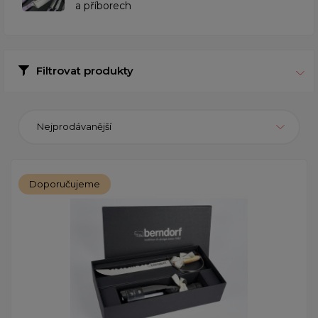
a příborech
Filtrovat produkty
Nejprodávanější
Doporučujeme