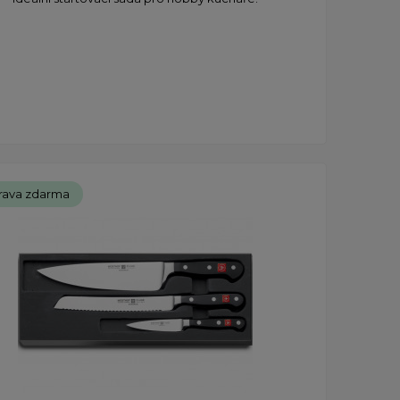
rava zdarma