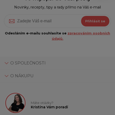
Novinky, recepty, tipy a rady přímo na Váš e-mail
Přihlásit se
Odesláním e-mailu souhlasíte se
zpracováním osobních
údajů.
O SPOLEČNOSTI
O NÁKUPU
Máte otázky?
Kristína Vám poradí