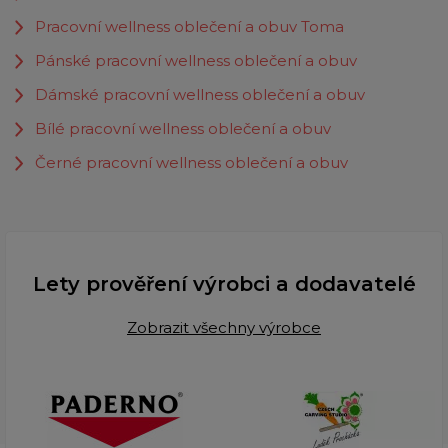
Pracovní wellness oblečení a obuv Toma
Pánské pracovní wellness oblečení a obuv
Dámské pracovní wellness oblečení a obuv
Bílé pracovní wellness oblečení a obuv
Černé pracovní wellness oblečení a obuv
Lety prověření výrobci a dodavatelé
Zobrazit všechny výrobce