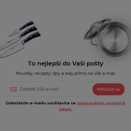
To nejlepší do Vaší pošty
Novinky, recepty, tipy a rady přímo na Váš e-mail
Přihlásit se
Odesláním e-mailu souhlasíte se
zpracováním osobních
údajů.