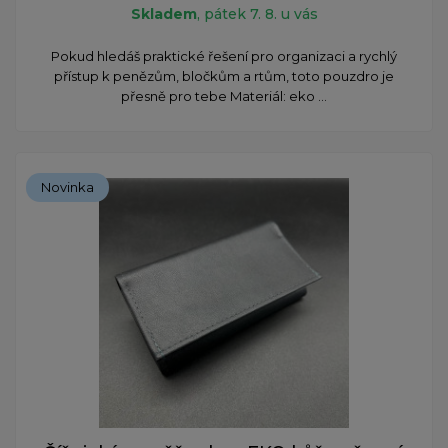
Skladem
, pátek 7. 8. u vás
Pokud hledáš praktické řešení pro organizaci a rychlý
přístup k penězům, bločkům a rtům, toto pouzdro je
přesně pro tebe Materiál: eko ...
Novinka