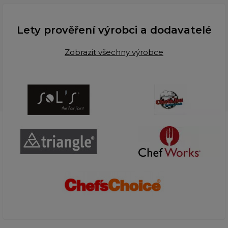
Lety prověření výrobci a dodavatelé
Zobrazit všechny výrobce