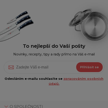
To nejlepší do Vaší pošty
Novinky, recepty, tipy a rady přímo na Váš e-mail
Přihlásit se
Odesláním e-mailu souhlasíte se
zpracováním osobních
údajů.
O SPOLEČNOSTI