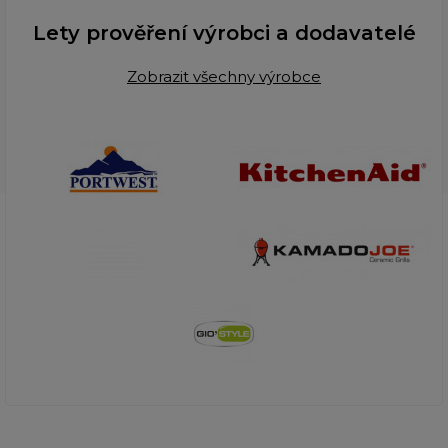
Lety prověření výrobci a dodavatelé
Zobrazit všechny výrobce