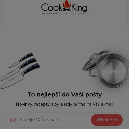
To nejlepší do Vaší pošty
Novinky, recepty, tipy a rady přímo na Váš e-mail
Přihlásit se