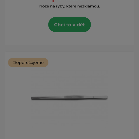
Doporučujeme