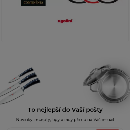
To nejlepší do Vaší pošty
Novinky, recepty, tipy a rady přímo na Váš e-mail