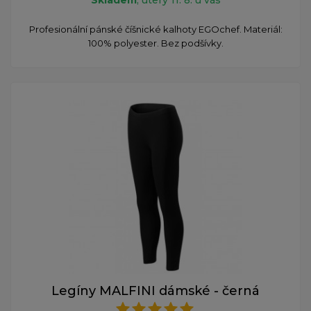
Profesionální pánské číšnické kalhoty EGOchef. Materiál:
100% polyester. Bez podšívky.
Legíny MALFINI dámské - černá