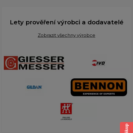
Lety prověření výrobci a dodavatelé
Zobrazit všechny výrobce