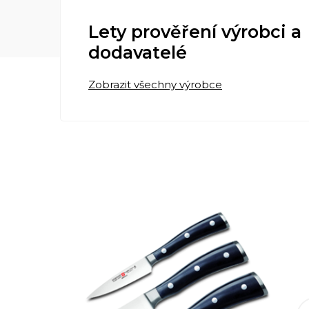
Lety prověření výrobci a
dodavatelé
Zobrazit všechny výrobce