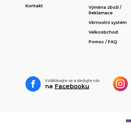
Kontakt
Výměna zboží /
Reklamace
Věrnostní systém
Velkoobchod
Pomoc / FAQ
Vzdělávejte se a sledujte nás
na
Facebooku