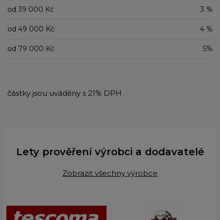
od 39 000 Kč
3 %
od 49 000 Kč
4 %
od 79 000 Kč
5%
částky jsou uváděny s 21% DPH .
Lety prověření výrobci a dodavatelé
Zobrazit všechny výrobce