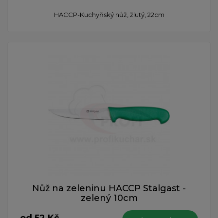
HACCP-Kuchyňský nůž, žlutý, 22cm
Nůž na zeleninu HACCP Stalgast -
zelený 10cm