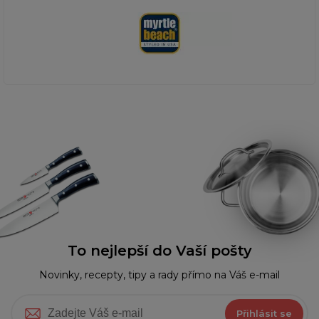
To nejlepší do Vaší pošty
Novinky, recepty, tipy a rady přímo na Váš e-mail
Přihlásit se