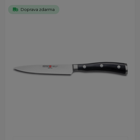
Doprava zdarma