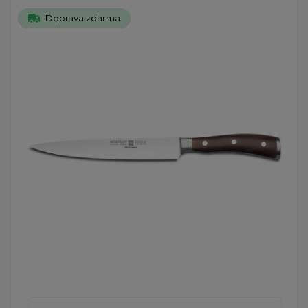
Doprava zdarma