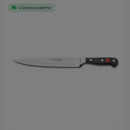
Doprava zdarma