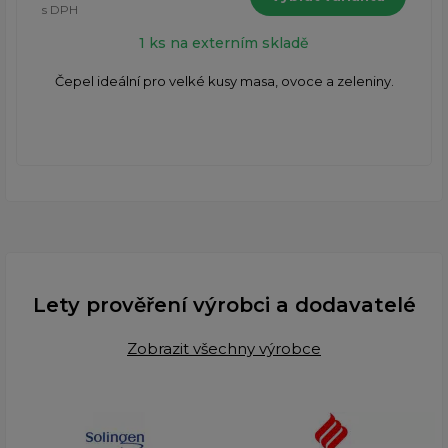
s DPH
1 ks na externím skladě
Čepel ideální pro velké kusy masa, ovoce a zeleniny.
Lety prověření výrobci a dodavatelé
Zobrazit všechny výrobce