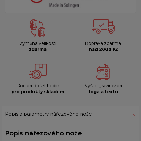
Výměna velikosti
Doprava zdarma
zdarma
nad 2000 Kč
Dodání do 24 hodin
Vyšití, gravírování
pro produkty skladem
loga a textu
Popis a parametry nářezového nože
Popis nářezového nože