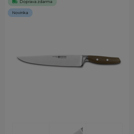
Doprava zdarma
Novinka