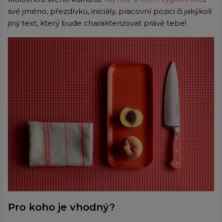
své jméno, přezdívku, iniciály, pracovní pozici či jakýkoli
jiný text, který bude charakterizovat právě tebe!
Pro koho je vhodný?