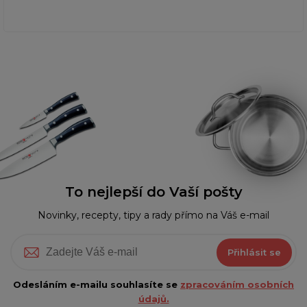
To nejlepší do Vaší pošty
Novinky, recepty, tipy a rady přímo na Váš e-mail
Přihlásit se
Odesláním e-mailu souhlasíte se
zpracováním osobních
údajů.