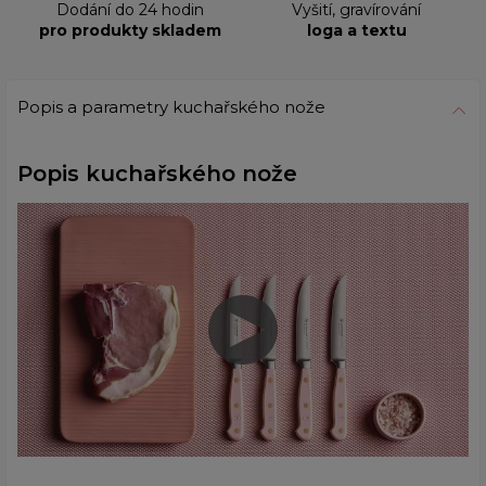
Dodání do 24 hodin
Vyšití, gravírování
pro produkty skladem
loga a textu
Popis a parametry kuchařského nože
Popis kuchařského nože