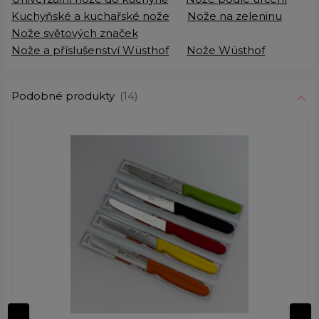
Kuchyňské a kuchařské nože
Nože na zeleninu
Nože světových značek
Nože a příslušenství Wüsthof
Nože Wüsthof
Podobné produkty
(14)