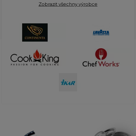
Zobrazit všechny výrobce