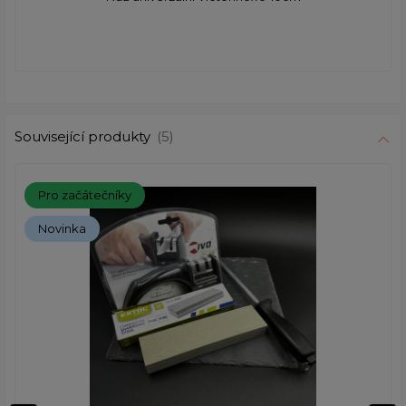
Související produkty
(5)
Pro začátečníky
Novinka