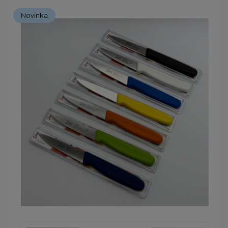
Novinka