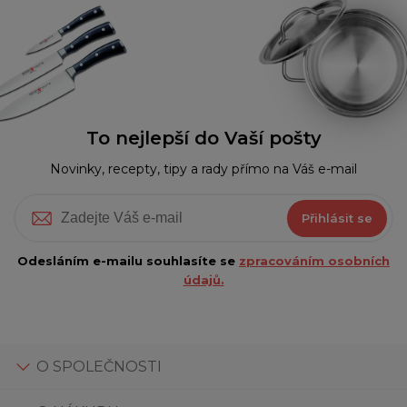
To nejlepší do Vaší pošty
Novinky, recepty, tipy a rady přímo na Váš e-mail
Přihlásit se
Odesláním e-mailu souhlasíte se
zpracováním osobních
údajů.
O SPOLEČNOSTI