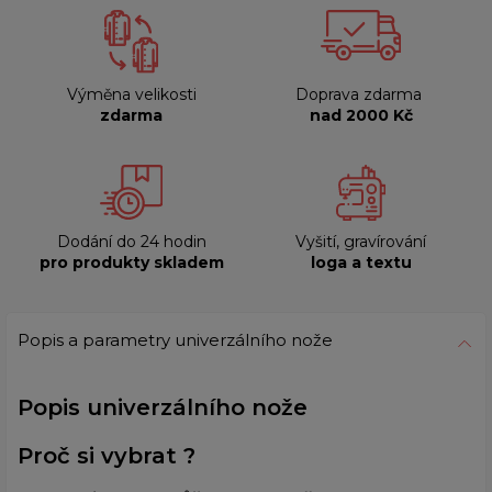
Výměna velikosti
Doprava zdarma
zdarma
nad 2000 Kč
Dodání do 24 hodin
Vyšití, gravírování
pro produkty skladem
loga a textu
Popis a parametry univerzálního nože
Popis univerzálního nože
Proč si vybrat ?