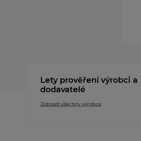
Lety prověření výrobci a
dodavatelé
Zobrazit všechny výrobce