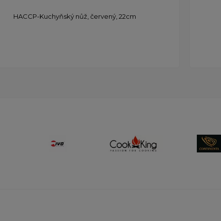
HACCP-Kuchyňský nůž, červený, 22cm