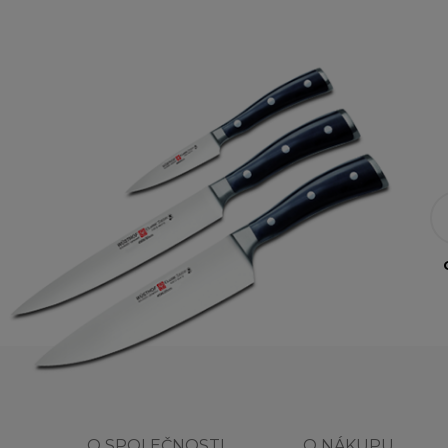
O SPOLEČNOSTI
O NÁKUPU