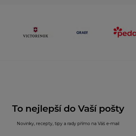
To nejlepší do Vaší pošty
Novinky, recepty, tipy a rady přímo na Váš e-mail