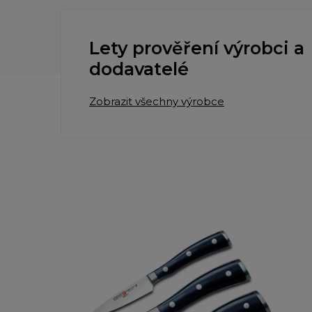
Lety prověření výrobci a
dodavatelé
Zobrazit všechny výrobce