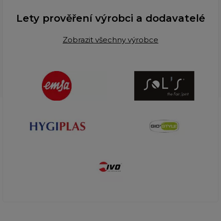
Lety prověření výrobci a dodavatelé
Zobrazit všechny výrobce