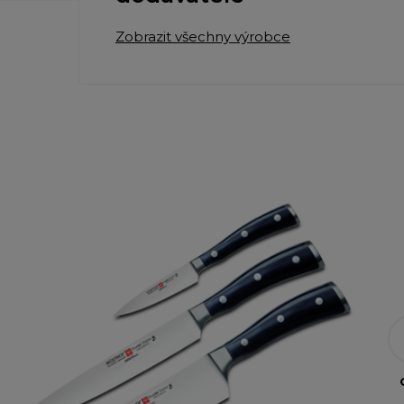
Zobrazit všechny výrobce