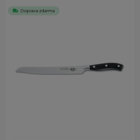
Doprava zdarma