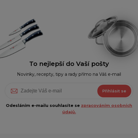
To nejlepší do Vaší pošty
Novinky, recepty, tipy a rady přímo na Váš e-mail
Přihlásit se
Odesláním e-mailu souhlasíte se
zpracováním osobních
údajů.