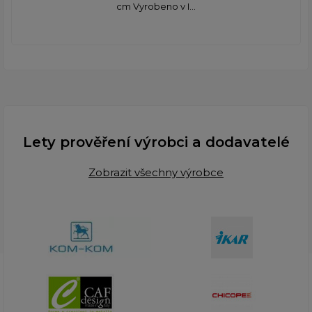
cm Vyrobeno v I...
Lety prověření výrobci a dodavatelé
Zobrazit všechny výrobce