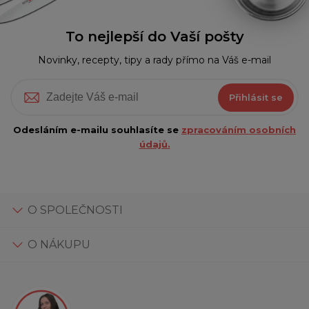
To nejlepší do Vaší pošty
Novinky, recepty, tipy a rady přímo na Váš e-mail
Přihlásit se
Odesláním e-mailu souhlasíte se
zpracováním osobních
údajů.
O SPOLEČNOSTI
O NÁKUPU