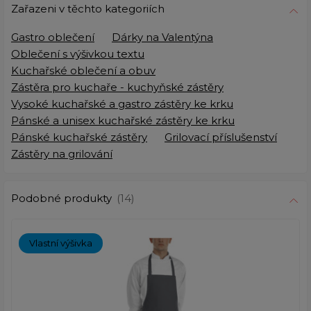
Zařazeni v těchto kategoriích
Gastro oblečení
Dárky na Valentýna
Oblečení s výšivkou textu
Kuchařské oblečení a obuv
Zástěra pro kuchaře - kuchyňské zástěry
Vysoké kuchařské a gastro zástěry ke krku
Pánské a unisex kuchařské zástěry ke krku
Pánské kuchařské zástěry
Grilovací příslušenství
Zástěry na grilování
Podobné produkty
(14)
Vlastní výšivka