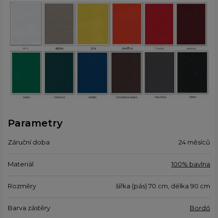
Parametry
Záruční doba
24 měsíců
Materiál
100% bavlna
Rozměry
šířka (pás) 70 cm, délka 90 cm
Barva zástěry
Bordó