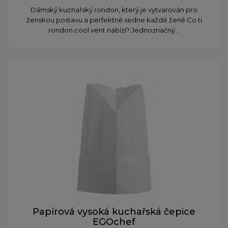
Dámský kuchařský rondon, který je vytvarován pro
ženskou postavu a perfektně sedne každé ženě Co ti
rondon cool vent nabízí? Jednoznačný...
Papírová vysoká kuchařská čepice
EGOchef