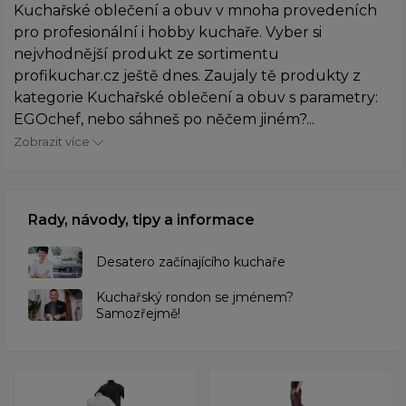
Kuchařské oblečení a obuv v mnoha provedeních
pro profesionální i hobby kuchaře. Vyber si
nejvhodnější produkt ze sortimentu
profikuchar.cz ještě dnes. Zaujaly tě produkty z
kategorie Kuchařské oblečení a obuv s parametry:
EGOchef, nebo sáhneš po něčem jiném?...
Zobrazit více
Rady, návody, tipy a informace
Desatero začínajícího kuchaře
Kuchařský rondon se jménem?
Samozřejmě!