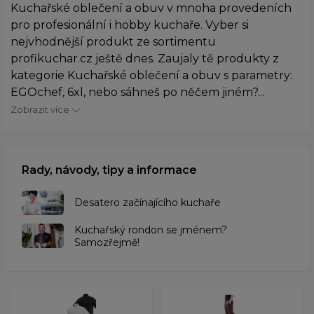
Kuchařské oblečení a obuv v mnoha provedeních
pro profesionální i hobby kuchaře. Vyber si
nejvhodnější produkt ze sortimentu
profikuchar.cz ještě dnes. Zaujaly tě produkty z
kategorie Kuchařské oblečení a obuv s parametry:
EGOchef, 6xl, nebo sáhneš po něčem jiném?...
Zobrazit více
Rady, návody, tipy a informace
Desatero začínajícího kuchaře
Kuchařský rondon se jménem?
Samozřejmě!