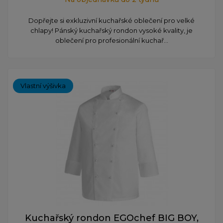
Dopřejte si exkluzivní kuchařské oblečení pro velké
chlapy! Pánský kuchařský rondon vysoké kvality, je
oblečení pro profesionální kuchař...
Vlastní výšivka
Kuchařský rondon EGOchef BIG BOY,