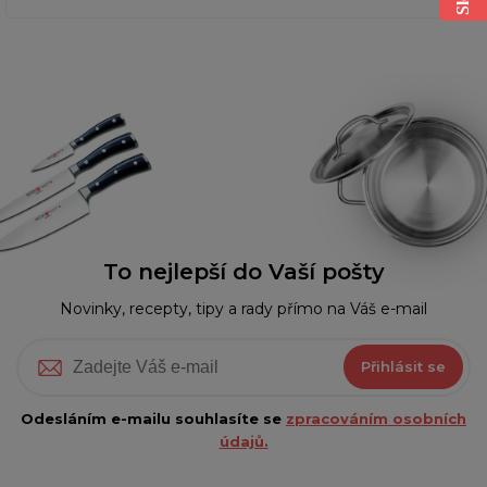
To nejlepší do Vaší pošty
Novinky, recepty, tipy a rady přímo na Váš e-mail
Přihlásit se
Odesláním e-mailu souhlasíte se
zpracováním osobních
údajů.