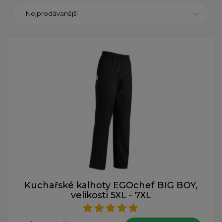
Nejprodávanější
Kuchařské kalhoty EGOchef BIG BOY,
velikosti 5XL - 7XL