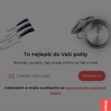
To nejlepší do Vaší pošty
Novinky, recepty, tipy a rady přímo na Váš e-mail
Přihlásit se
Odesláním e-mailu souhlasíte se
zpracováním osobních
údajů.