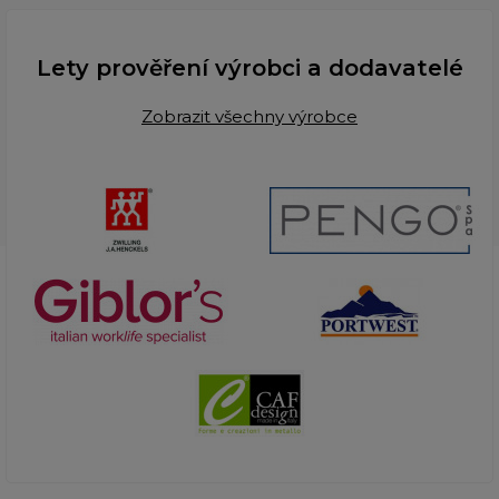
Lety prověření výrobci a dodavatelé
Zobrazit všechny výrobce