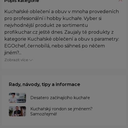
Popis kategorie
Kuchařské oblečení a obuv v mnoha provedeních
pro profesionální i hobby kuchaře. Vyber si
nejvhodnější produkt ze sortimentu
profikuchar.cz ještě dnes. Zaujaly tě produkty z
kategorie Kuchařské oblečení a obuv s parametry:
EGOchef, černobílá, nebo sáhneš po něčem
jiném?...
Zobrazit více
Rady, návody, tipy a informace
Desatero začínajícího kuchaře
Kuchařský rondon se jménem?
Samozřejmě!