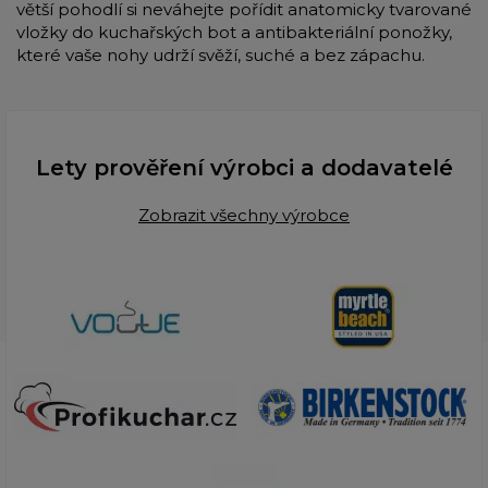
větší pohodlí si neváhejte pořídit anatomicky tvarované
vložky do kuchařských bot a antibakteriální ponožky,
které vaše nohy udrží svěží, suché a bez zápachu.
Lety prověření výrobci a dodavatelé
Zobrazit všechny výrobce