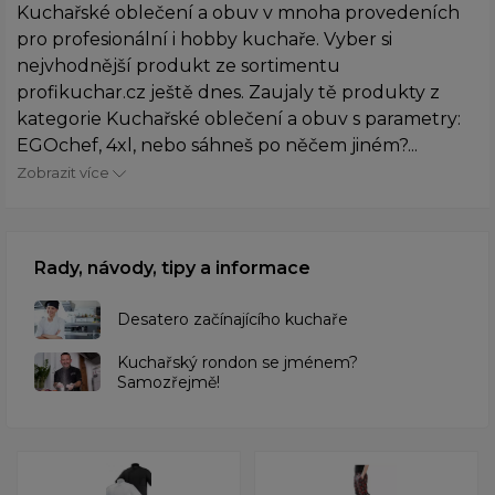
Kuchařské oblečení a obuv v mnoha provedeních
pro profesionální i hobby kuchaře. Vyber si
nejvhodnější produkt ze sortimentu
profikuchar.cz ještě dnes. Zaujaly tě produkty z
kategorie Kuchařské oblečení a obuv s parametry:
EGOchef, 4xl, nebo sáhneš po něčem jiném?...
Zobrazit více
Rady, návody, tipy a informace
Desatero začínajícího kuchaře
Kuchařský rondon se jménem?
Samozřejmě!