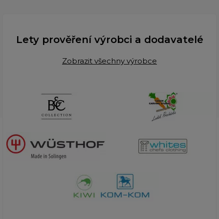
Lety prověření výrobci a dodavatelé
Zobrazit všechny výrobce