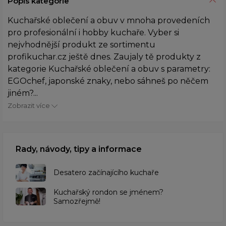
Popis kategorie
Kuchařské oblečení a obuv v mnoha provedeních
pro profesionální i hobby kuchaře. Vyber si
nejvhodnější produkt ze sortimentu
profikuchar.cz ještě dnes. Zaujaly tě produkty z
kategorie Kuchařské oblečení a obuv s parametry:
EGOchef, japonské znaky, nebo sáhneš po něčem
jiném?...
Zobrazit více
Rady, návody, tipy a informace
Desatero začínajícího kuchaře
Kuchařský rondon se jménem?
Samozřejmě!