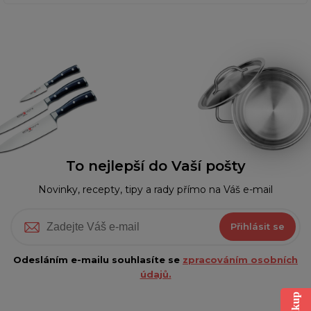
To nejlepší do Vaší pošty
Novinky, recepty, tipy a rady přímo na Váš e-mail
Přihlásit se
Odesláním e-mailu souhlasíte se
zpracováním osobních
údajů.