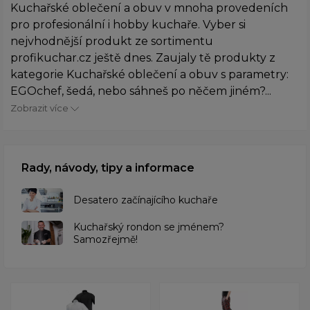
Kuchařské oblečení a obuv v mnoha provedeních
pro profesionální i hobby kuchaře. Vyber si
nejvhodnější produkt ze sortimentu
profikuchar.cz ještě dnes. Zaujaly tě produkty z
kategorie Kuchařské oblečení a obuv s parametry:
EGOchef, šedá, nebo sáhneš po něčem jiném?...
Zobrazit více
Rady, návody, tipy a informace
Desatero začínajícího kuchaře
Kuchařský rondon se jménem?
Samozřejmě!