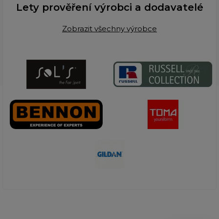
Lety prověření výrobci a dodavatelé
Zobrazit všechny výrobce