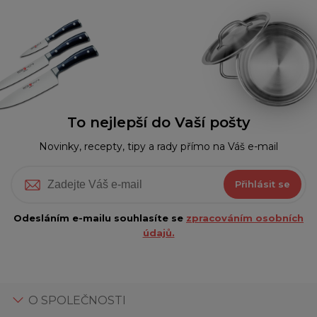
To nejlepší do Vaší pošty
Novinky, recepty, tipy a rady přímo na Váš e-mail
Přihlásit se
Odesláním e-mailu souhlasíte se
zpracováním osobních
údajů.
O SPOLEČNOSTI