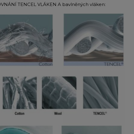
VNÁNÍ TENCEL VLÁKEN A bavlněných vláken: