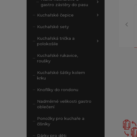
gastro zástěry do pasu
Kuchařské čepice
Kuchařské sety
Kuchařská trička a
polokošile
Kuchařské rukavice,
roušky
Kuchařské šátky kolem
krku
Knoflíky do rondonu
Nadměrné velikosti gastro
oblečení
Ponožky pro kuchaře a
číšníky
Dárky pro děti