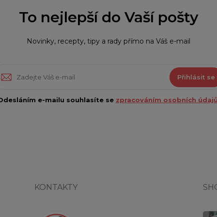
To nejlepší do Vaší pošty
Novinky, recepty, tipy a rady přímo na Váš e-mail
Přihlásit se
Odesláním e-mailu souhlasíte se
zpracováním osobních údajů
KONTAKTY
SH