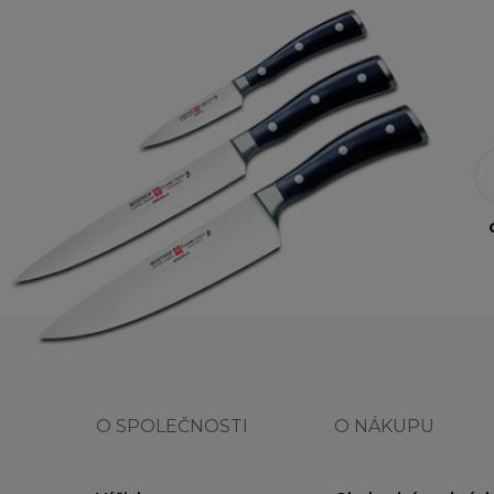
O SPOLEČNOSTI
O NÁKUPU