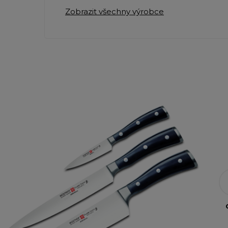
Zobrazit všechny výrobce