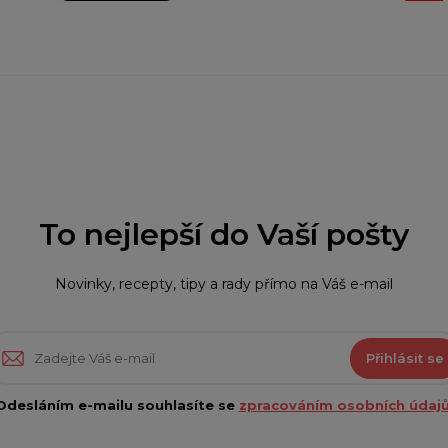
To nejlepší do Vaší pošty
Novinky, recepty, tipy a rady přímo na Váš e-mail
Přihlásit se
Odesláním e-mailu souhlasíte se
zpracováním osobních údajů