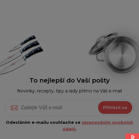
To nejlepší do Vaší pošty
Novinky, recepty, tipy a rady přímo na Váš e-mail
Přihlásit se
Odesláním e-mailu souhlasíte se
zpracováním osobních
údajů.