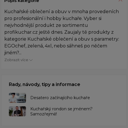
Popis kategorie
Kuchařské oblečení a obuv v mnoha provedeních
pro profesionální i hobby kuchaře. Vyber si
nejvhodnější produkt ze sortimentu
profikuchar.cz ještě dnes. Zaujaly tě produkty z
kategorie Kuchařské oblečení a obuv s parametry:
EGOchef, zelená, 4xl, nebo sáhneš po něčem
jiném?...
Zobrazit více
Rady, návody, tipy a informace
Desatero začínajícího kuchaře
Kuchařský rondon se jménem?
Samozřejmě!