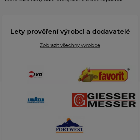
Lety prověření výrobci a dodavatelé
Zobrazit všechny výrobce