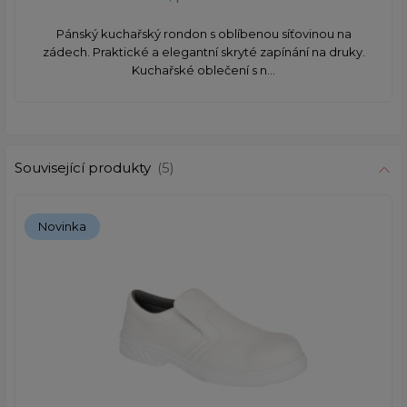
Pánský kuchařský rondon s oblíbenou síťovinou na
zádech. Praktické a elegantní skryté zapínání na druky.
Kuchařské oblečení s n...
Související produkty
(5)
Novinka