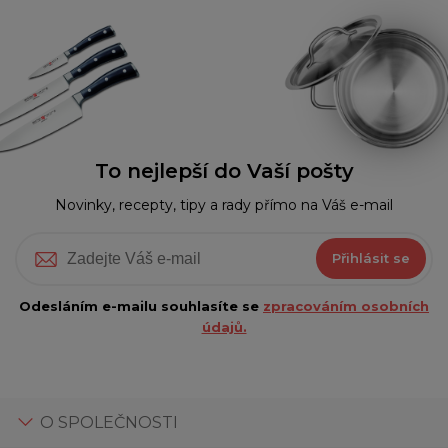
To nejlepší do Vaší pošty
Novinky, recepty, tipy a rady přímo na Váš e-mail
Přihlásit se
Odesláním e-mailu souhlasíte se
zpracováním osobních
údajů.
O SPOLEČNOSTI