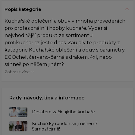
Popis kategorie
Kuchařské oblečení a obuv v mnoha provedeních
pro profesionální i hobby kuchaře. Vyber si
nejvhodnější produkt ze sortimentu
profikuchar.cz ještě dnes. Zaujaly tě produkty z
kategorie Kuchařské oblečení a obuv s parametry:
EGOchef, červeno-černá s drakem, 4xl, nebo
sáhneš po něčem jiném?...
Zobrazit více
Rady, návody, tipy a informace
Desatero začínajícího kuchaře
Kuchařský rondon se jménem?
Samozřejmě!