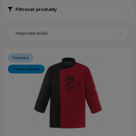
Filtrovat produkty
Nejprodávanější
Novinka
Vlastní výšivka