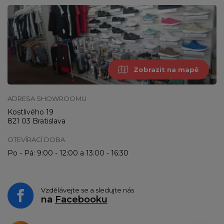
Zobrazit na mapě
ADRESA SHOWROOMU
Kostlivého 19
821 03 Bratislava
OTEVÍRACÍ DOBA
Po - Pá: 9:00 - 12:00 a 13:00 - 16:30
Vzdělávejte se a sledujte nás
na
Facebooku