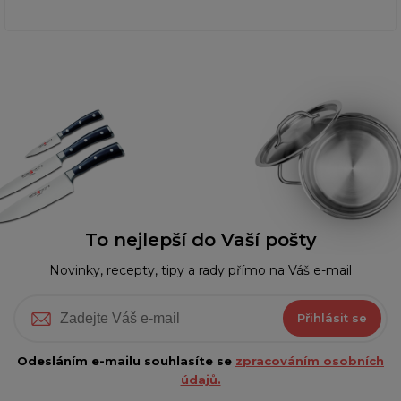
To nejlepší do Vaší pošty
Novinky, recepty, tipy a rady přímo na Váš e-mail
Přihlásit se
Odesláním e-mailu souhlasíte se
zpracováním osobních
údajů.