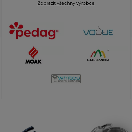
Zobrazit všechny výrobce