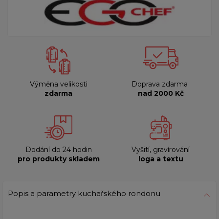
Výměna velikosti
Doprava zdarma
zdarma
nad 2000 Kč
Dodání do 24 hodin
Vyšití, gravírování
pro produkty skladem
loga a textu
Popis a parametry kuchařského rondonu