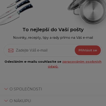
To nejlepší do Vaší pošty
Novinky, recepty, tipy a rady přímo na Váš e-mail
Přihlásit se
Odesláním e-mailu souhlasíte se
zpracováním osobních
údajů.
O SPOLEČNOSTI
O NÁKUPU