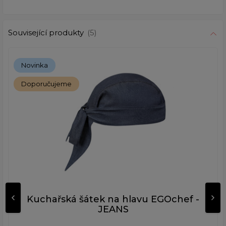
Související produkty
(5)
Novinka
Doporučujeme
Kuchařská šátek na hlavu EGOchef -
JEANS