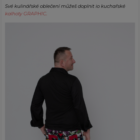
Své kulinářské oblečení můžeš doplnit io kuchařské
kalhoty GRAPHIC.