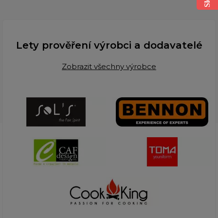
Lety prověření výrobci a dodavatelé
Zobrazit všechny výrobce