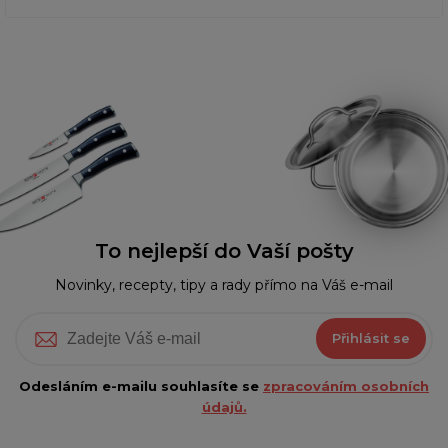
To nejlepší do Vaší pošty
Novinky, recepty, tipy a rady přímo na Váš e-mail
Přihlásit se
Odesláním e-mailu souhlasíte se
zpracováním osobních
údajů.