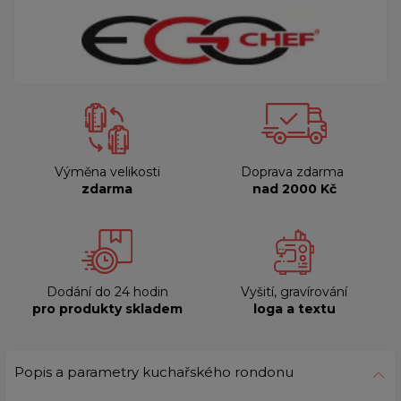
Výměna velikosti
Doprava zdarma
zdarma
nad 2000 Kč
Dodání do 24 hodin
Vyšití, gravírování
pro produkty skladem
loga a textu
Popis a parametry kuchařského rondonu