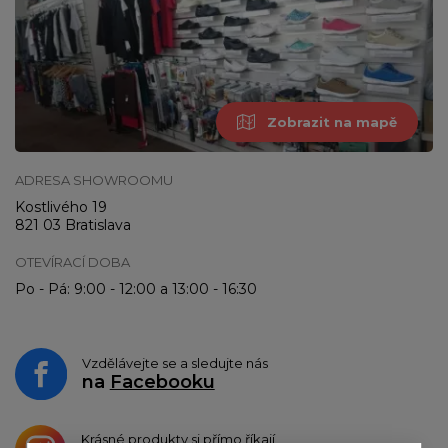
Zobrazit na mapě
ADRESA SHOWROOMU
Kostlivého 19
821 03 Bratislava
OTEVÍRACÍ DOBA
Po - Pá: 9:00 - 12:00 a 13:00 - 16:30
Vzdělávejte se a sledujte nás
na
Facebooku
Krásné produkty si přímo říkají