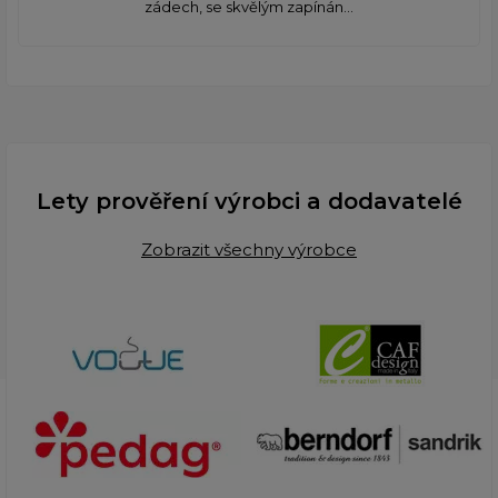
zádech, se skvělým zapínán...
Lety prověření výrobci a dodavatelé
Zobrazit všechny výrobce