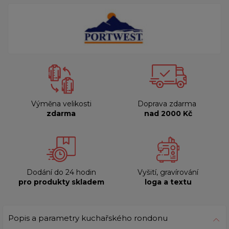
Výměna velikosti
Doprava zdarma
zdarma
nad 2000 Kč
Dodání do 24 hodin
Vyšití, gravírování
pro produkty skladem
loga a textu
Popis a parametry kuchařského rondonu