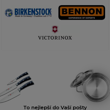
To nejlepší do Vaší pošty