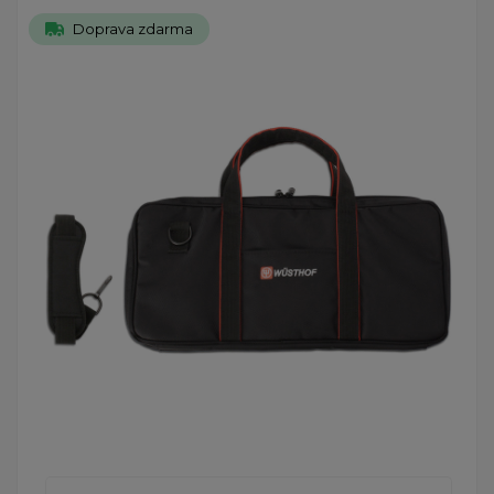
Doprava zdarma