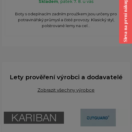
Skladem
, pátek 7. 8. u vás
Sleva na první nákup
Boty s odepínacím zadním proužkem jsou určeny pro
potravinářský průmysl a čisté provozy. Klasický styl,
polstrované lemy na cel...
Lety prověření výrobci a dodavatelé
Zobrazit všechny výrobce