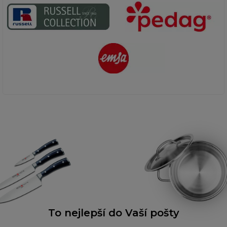
To nejlepší do Vaší pošty