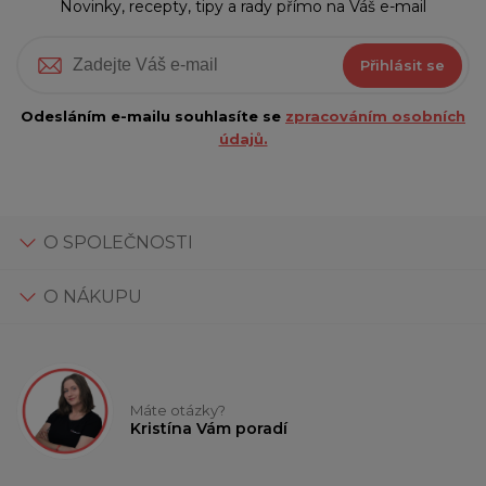
Novinky, recepty, tipy a rady přímo na Váš e-mail
Přihlásit se
Odesláním e-mailu souhlasíte se
zpracováním osobních
údajů.
O SPOLEČNOSTI
O NÁKUPU
Máte otázky?
Kristína Vám poradí