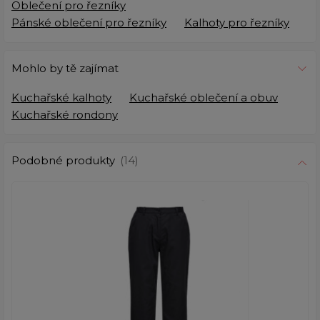
Oblečení pro řezníky
Pánské oblečení pro řezníky
Kalhoty pro řezníky
Mohlo by tě zajímat
Kuchařské kalhoty
Kuchařské oblečení a obuv
Kuchařské rondony
Podobné produkty
(14)