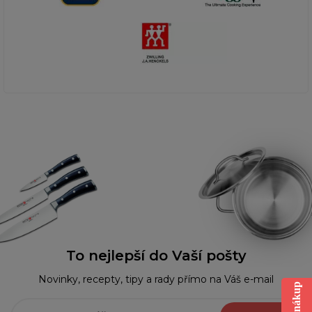
To nejlepší do Vaší pošty
Novinky, recepty, tipy a rady přímo na Váš e-mail