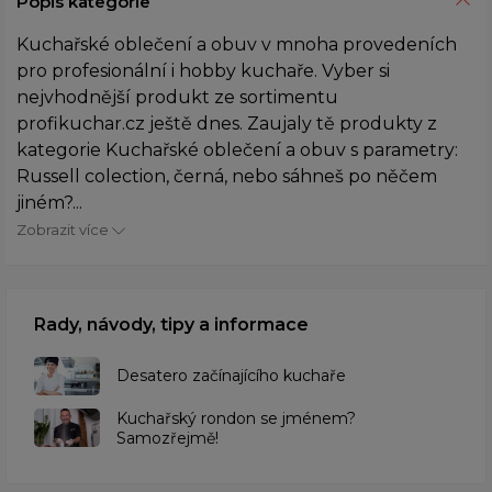
Popis kategorie
Kuchařské oblečení a obuv v mnoha provedeních
pro profesionální i hobby kuchaře. Vyber si
nejvhodnější produkt ze sortimentu
profikuchar.cz ještě dnes. Zaujaly tě produkty z
kategorie Kuchařské oblečení a obuv s parametry:
Russell colection, černá, nebo sáhneš po něčem
jiném?...
Zobrazit více
Rady, návody, tipy a informace
Desatero začínajícího kuchaře
Kuchařský rondon se jménem?
Samozřejmě!